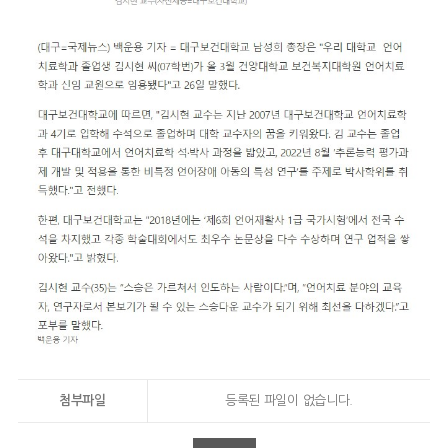
첨부파일
등록된 파일이 없습니다.