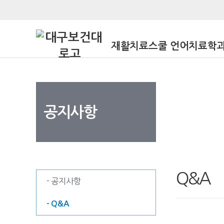
재활치료스쿨 언어치료학
공지사항
공지사항
Q&A
- 공지사항
- Q&A