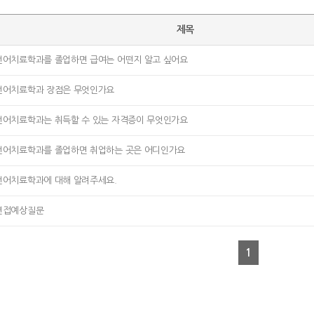
제목
언어치료학과를 졸업하면 급여는 어떤지 알고 싶어요
언어치료학과 장점은 무엇인가요
언어치료학과는 취득할 수 있는 자격증이 무엇인가요
언어치료학과를 졸업하면 취업하는 곳은 어디인가요
언어치료학과에 대해 알려주세요.
면접예상질문
1