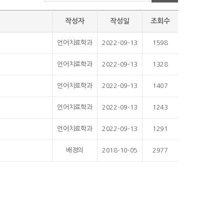
작성자
작성일
조회수
언어치료학과
2022-09-13
1598
언어치료학과
2022-09-13
1328
언어치료학과
2022-09-13
1407
언어치료학과
2022-09-13
1243
언어치료학과
2022-09-13
1291
배정의
2018-10-05
2977