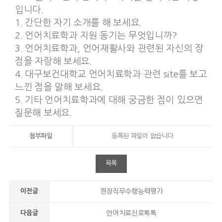
입니다.
1. 간단한 자기 소개를 해 보세요.
2. 언어치료학과 지원 동기는 무엇입니까?
3. 언어치료학과, 언어재활사와 관련된 자신의 장
점을 자랑해 보세요.
4. 대구보건대학교 언어치료학과 관련 site를 보고
느낀 점을 말해 보세요.
5. 기타 언어치료학과에 대해 궁금한 점이 있으면
질문해 보세요.
첨부파일
등록된 파일이 없습니다.
목록
이전글
현장직무수행능력평가
다음글
언어치료진로톡톡