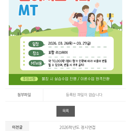
첨부파일
등록된 파일이 없습니다.
목록
이전글
2026학년도 정시면접