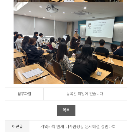
첨부파일
등록된 파일이 없습니다.
목록
이전글
지역사회 연계 디자인씽킹 문제해결 경진대회